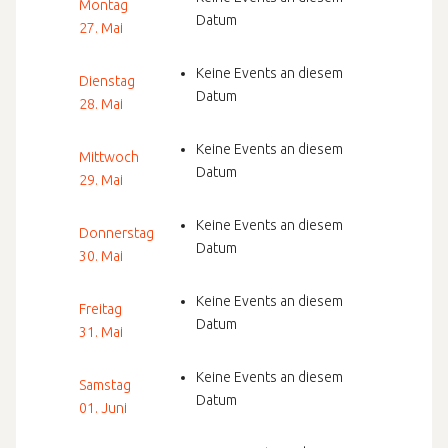
Montag
Datum
27. Mai
Keine Events an diesem
Dienstag
Datum
28. Mai
Keine Events an diesem
Mittwoch
Datum
29. Mai
Keine Events an diesem
Donnerstag
Datum
30. Mai
Keine Events an diesem
Freitag
Datum
31. Mai
Keine Events an diesem
Samstag
Datum
01. Juni