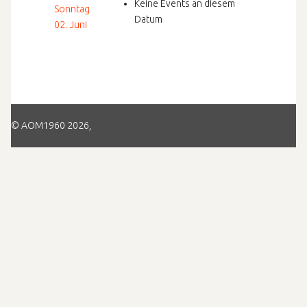
Keine Events an diesem
Sonntag
Datum
02. Juni
© AOM1960 2026,