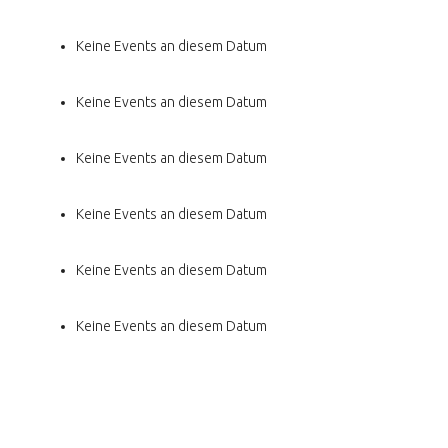
Keine Events an diesem Datum
Keine Events an diesem Datum
Keine Events an diesem Datum
Keine Events an diesem Datum
Keine Events an diesem Datum
Keine Events an diesem Datum