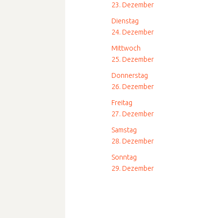
23. Dezember
Dienstag
24. Dezember
Mittwoch
25. Dezember
Donnerstag
26. Dezember
Freitag
27. Dezember
Samstag
28. Dezember
Sonntag
29. Dezember