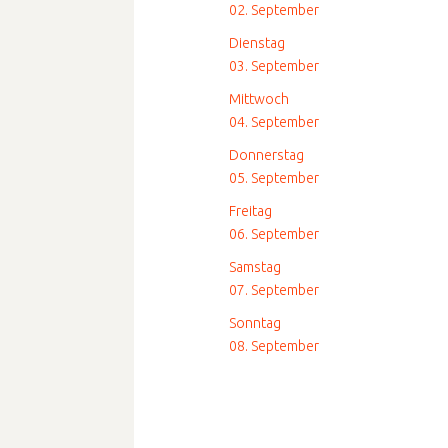
02. September
Dienstag
03. September
Mittwoch
04. September
Donnerstag
05. September
Freitag
06. September
Samstag
07. September
Sonntag
08. September