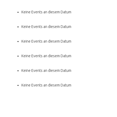
Keine Events an diesem Datum
Keine Events an diesem Datum
Keine Events an diesem Datum
Keine Events an diesem Datum
Keine Events an diesem Datum
Keine Events an diesem Datum