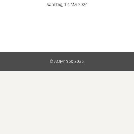
Sonntag, 12. Mai 2024
© AOM1960 2026,