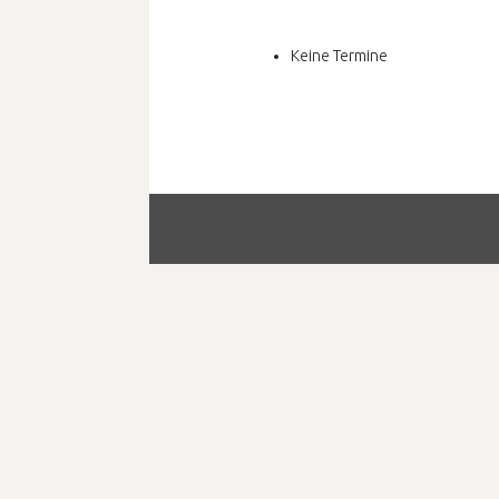
Keine Termine