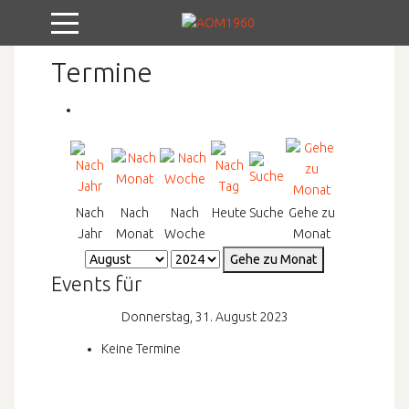
Mobile Menu Toggle
Termine
Nach
Nach
Nach
Heute
Suche
Gehe zu
Jahr
Monat
Woche
Monat
Gehe zu Monat
Events für
Donnerstag, 31. August 2023
Keine Termine