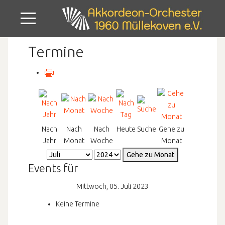
Mobile Menu Toggle
Termine
Nach
Nach
Nach
Heute
Suche
Gehe zu
Jahr
Monat
Woche
Monat
Gehe zu Monat
Events für
Mittwoch, 05. Juli 2023
Keine Termine