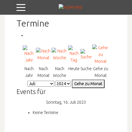
Mobile Menu Toggle
Termine
Nach
Nach
Nach
Heute
Suche
Gehe zu
Jahr
Monat
Woche
Monat
Gehe zu Monat
Events für
Sonntag, 16. Juli 2023
Keine Termine