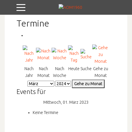
Mobile Menu Toggle
Termine
Nach
Nach
Nach
Heute
Suche
Gehe zu
Jahr
Monat
Woche
Monat
Gehe zu Monat
Events für
Mittwoch, 01. März 2023
Keine Termine