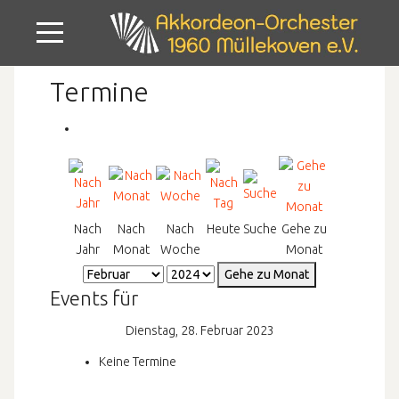
Mobile Menu Toggle
Termine
Nach
Nach
Nach
Heute
Suche
Gehe zu
Jahr
Monat
Woche
Monat
Gehe zu Monat
Events für
Dienstag, 28. Februar 2023
Keine Termine