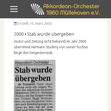
Mobile Menu Toggle
Erstellt: 10. März 2000
2000 • Stab wurde übergeben
(Autor und Zeitung nicht bekannt) Im Jahr 2000
übernimmt Hermann Studeny von seiner Tochter
Birgit den Dirigentenstab.